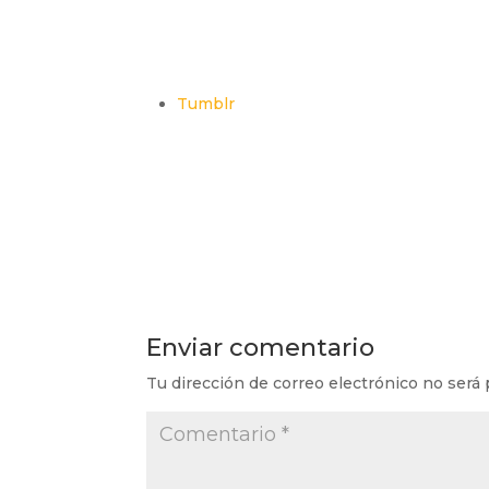
Tumblr
Enviar comentario
Tu dirección de correo electrónico no será 