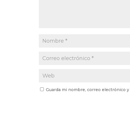
Guarda mi nombre, correo electrónico y