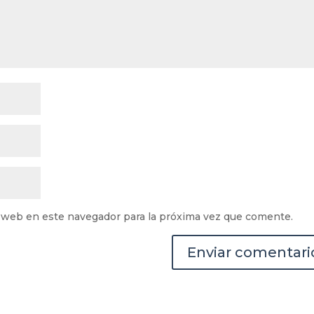
 web en este navegador para la próxima vez que comente.