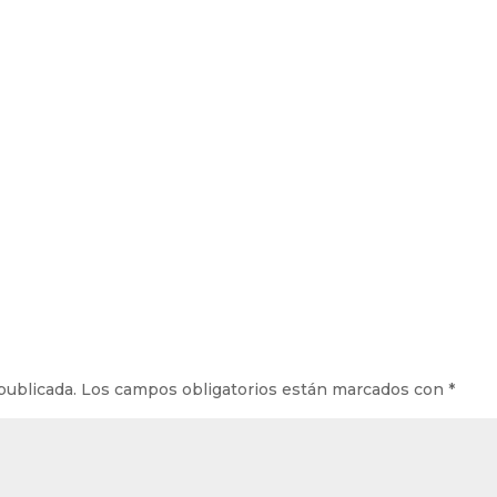
publicada.
Los campos obligatorios están marcados con
*