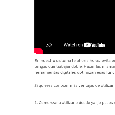
En nuestro sistema te ahorra horas, evita 
tengas que trabajar doble. Hacer las misma
herramientas digitales optimizan esas fun
Si quieres conocer más ventajas de utilizar
Comenzar a utilizarlo desde ya (lo pasos 