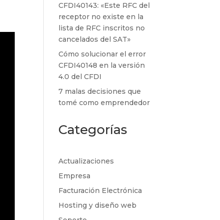
CFDI40143: «Este RFC del
receptor no existe en la
lista de RFC inscritos no
cancelados del SAT»
Cómo solucionar el error
CFDI40148 en la versión
4.0 del CFDI
7 malas decisiones que
tomé como emprendedor
Categorías
Actualizaciones
Empresa
Facturación Electrónica
Hosting y diseño web