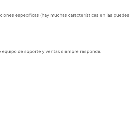
nciones específicas (hay muchas características en las puedes
e equipo de soporte y ventas siempre responde.