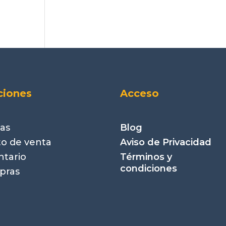
ciones
Acceso
as
Blog
o de venta
Aviso de Privacidad
ntario
Términos y
condiciones
pras