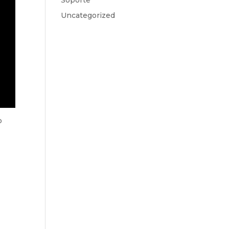
Soporte
Uncategorized
o