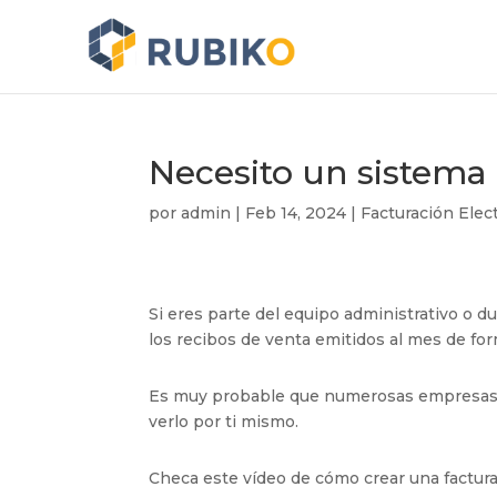
Necesito un sistema 
por
admin
|
Feb 14, 2024
|
Facturación Elec
Si eres parte del equipo administrativo o 
los recibos de venta emitidos al mes de form
Es muy probable que numerosas empresas 
verlo por ti mismo.
Checa este vídeo de cómo crear una factura