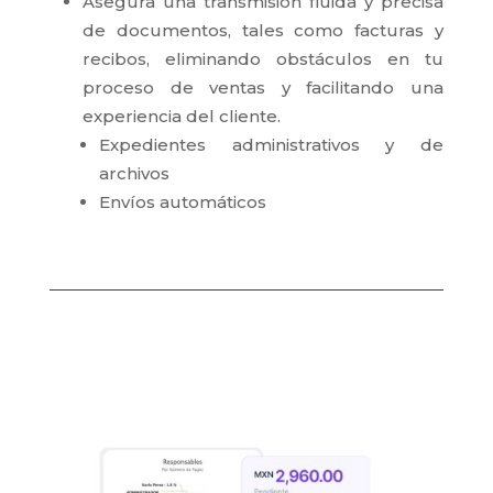
Asegura una transmisión fluida y precisa
de documentos, tales como facturas y
recibos, eliminando obstáculos en tu
proceso de ventas y facilitando una
experiencia del cliente.
Expedientes administrativos y de
archivos
Envíos automáticos