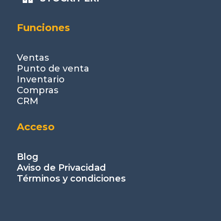
Funciones
Ventas
Punto de venta
Inventario
Compras
CRM
Acceso
Blog
Aviso de Privacidad
Términos y condiciones