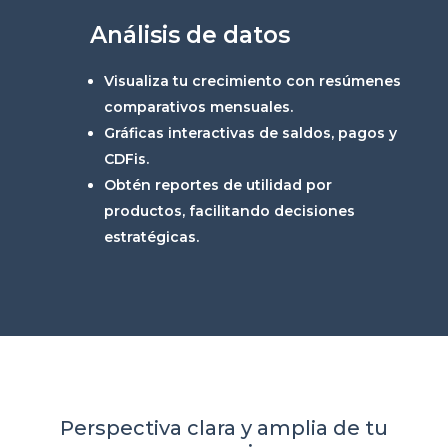
Análisis de datos
Visualiza tu crecimiento con resúmenes
comparativos mensuales.
Gráficas interactivas de saldos, pagos y
CDFis.
Obtén reportes de utilidad por
productos, facilitando decisiones
estratégicas.
Perspectiva clara y amplia de tu