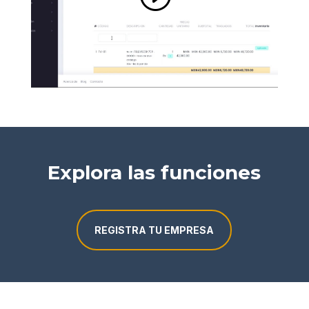
Explora las funciones
REGISTRA TU EMPRESA