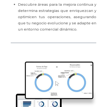
Descubre áreas para la mejora continua y
determina estrategias que enriquezcan y
optimicen tus operaciones, asegurando
que tu negocio evolucione y se adapte en
un entorno comercial dinámico.