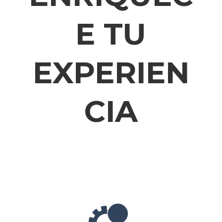
E TU
EXPERIEN
CIA