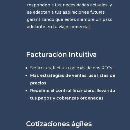
responden a tus necesidades actuales, y
se adaptan a tus aspiraciones futuras,
garantizando que estés siempre un paso
adelante en tu viaje comercial.
Facturación Intuitiva
Sin límites, factura con más de dos RFCs
Más estrategias de ventas, usa listas de
precios
Redefine el control financiero, llevando
tus pagos y cobranzas ordenadas
Cotizaciones ágiles