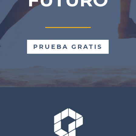
PRUEBA GRATIS