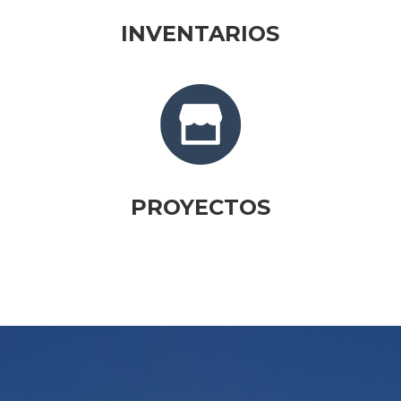
INVENTARIOS
PROYECTOS