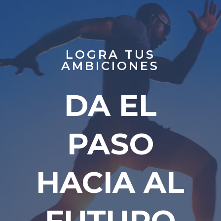
LOGRA TUS
AMBICIONES
DA EL
PASO
HACIA AL
FUTURO