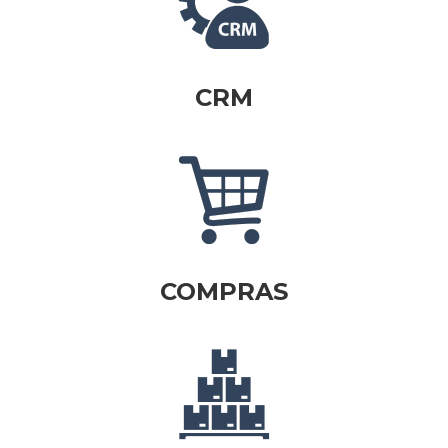
CRM
COMPRAS