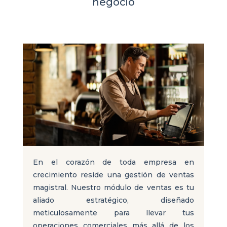
negocio
En el corazón de toda empresa en
crecimiento reside una gestión de ventas
magistral. Nuestro módulo de ventas es tu
aliado estratégico, diseñado
meticulosamente para llevar tus
operaciones comerciales más allá de los