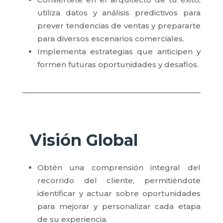
utiliza datos y análisis predictivos para
prever tendencias de ventas y prepararte
para diversos escenarios comerciales.
Implementa estrategias que anticipen y
formen futuras oportunidades y desafíos.
Visión Global
Obtén una comprensión integral del
recorrido del cliente, permitiéndote
identificar y actuar sobre oportunidades
para mejorar y personalizar cada etapa
de su experiencia.