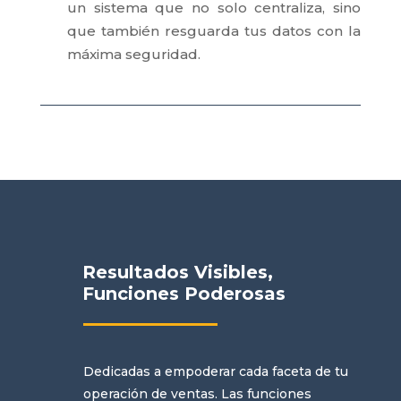
un sistema que no solo centraliza, sino
que también resguarda tus datos con la
máxima seguridad.
Resultados Visibles,
Funciones Poderosas
Dedicadas a empoderar cada faceta de tu
operación de ventas.
Las funciones