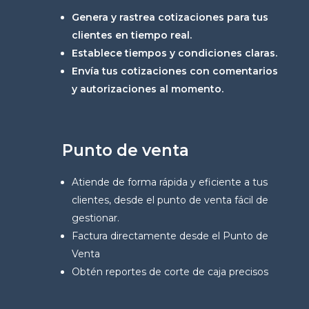
Genera y rastrea cotizaciones para tus
clientes en tiempo real.
Establece tiempos y condiciones claras.
Envía tus cotizaciones con comentarios
y autorizaciones al momento.
Punto de venta
Atiende de forma rápida y eficiente a tus
clientes, desde el punto de venta fácil de
gestionar.
Factura directamente desde el Punto de
Venta
Obtén reportes de corte de caja precisos