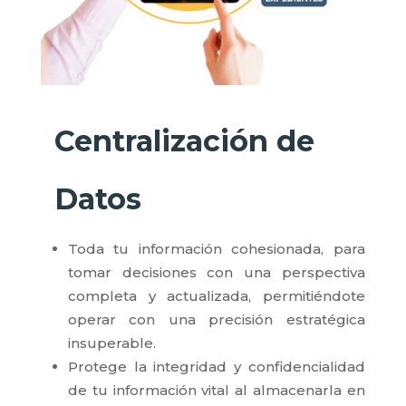
Centralización de
Datos
Toda tu información cohesionada, para
tomar decisiones con una perspectiva
completa y actualizada, permitiéndote
operar con una precisión estratégica
insuperable.
Protege la integridad y confidencialidad
de tu información vital al almacenarla en