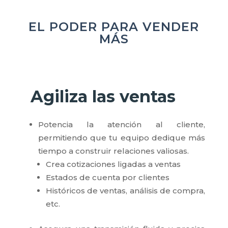
EL PODER PARA VENDER
MÁS
Agiliza las ventas
Potencia la atención al cliente,
permitiendo que tu equipo dedique más
tiempo a construir relaciones valiosas.
Crea cotizaciones ligadas a ventas
Estados de cuenta por clientes
Históricos de ventas, análisis de compra,
etc.