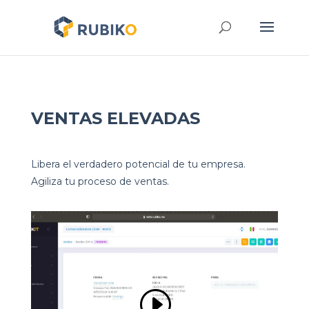
VENTAS ELEVADAS
Libera el verdadero potencial de tu empresa.
Agiliza tu proceso de ventas.