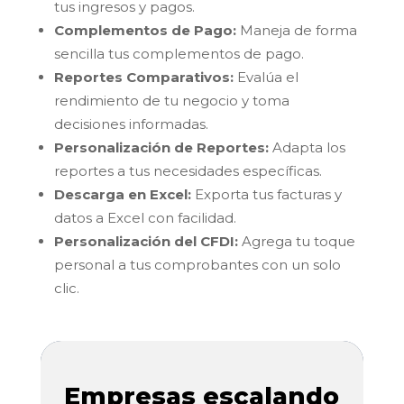
tus ingresos y pagos.
Complementos de Pago:
Maneja de forma
sencilla tus complementos de pago.
Reportes Comparativos:
Evalúa el
rendimiento de tu negocio y toma
decisiones informadas.
Personalización de Reportes:
Adapta los
reportes a tus necesidades específicas.
Descarga en Excel:
Exporta tus facturas y
datos a Excel con facilidad.
Personalización del CFDI:
Agrega tu toque
personal a tus comprobantes con un solo
clic.
Empresas escalando