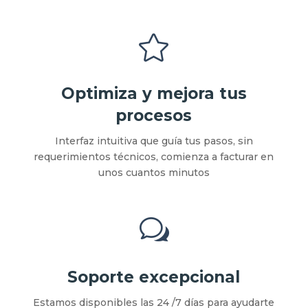

Optimiza y mejora tus
procesos
Interfaz intuitiva que guía tus pasos, sin
requerimientos técnicos, comienza a facturar en
unos cuantos minutos
w
Soporte excepcional
Estamos disponibles las 24 /7 días para ayudarte