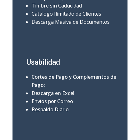
Timbre sin Caducidad
Catálogo Ilimitado de Clientes
Descarga Masiva de Documentos
Usabilidad
Cortes de Pago y Complementos de
Pago:
Descarga en Excel
Envíos por Correo
Respaldo Diario