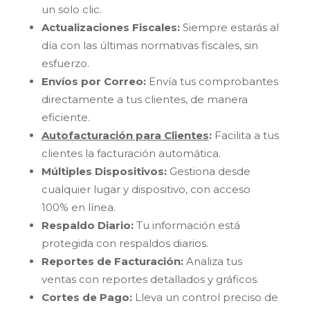
un solo clic.
Actualizaciones Fiscales:
Siempre estarás al
día con las últimas normativas fiscales, sin
esfuerzo.
Envíos por Correo:
Envía tus comprobantes
directamente a tus clientes, de manera
eficiente.
Autofacturación para Clientes
:
Facilita a tus
clientes la facturación automática.
Múltiples Dispositivos:
Gestiona desde
cualquier lugar y dispositivo, con acceso
100% en línea.
Respaldo Diario:
Tu información está
protegida con respaldos diarios.
Reportes de Facturación:
Analiza tus
ventas con reportes detallados y gráficos.
Cortes de Pago:
Lleva un control preciso de