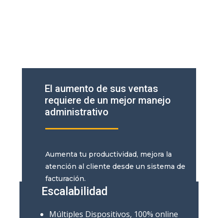
El aumento de sus ventas
requiere de un mejor manejo
administrativo
Aumenta tu productividad, mejora la
atención al cliente desde un sistema de
facturación.
Escalabilidad
Múltiples Dispositivos, 100% online