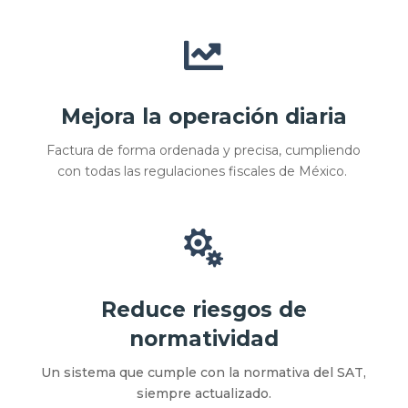

Mejora la operación diaria
Factura de forma ordenada y precisa, cumpliendo
con todas las regulaciones fiscales de México.

Reduce riesgos de
normatividad
Un sistema que cumple con la normativa del SAT,
siempre actualizado.