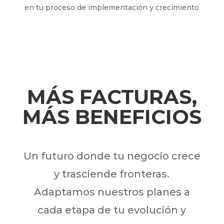
en tu proceso de implementación y crecimiento
MÁS FACTURAS,
MÁS BENEFICIOS
Un futuro donde tu negocio crece
y trasciende fronteras.
Adaptamos nuestros planes a
cada etapa de tu evolución y