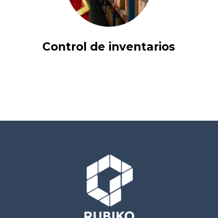
Control de inventarios