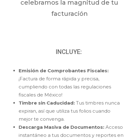
celebramos la magnitud de tu
facturación
INCLUYE:
Emisión de Comprobantes Fiscales:
¡Factura de forma rápida y precisa,
cumpliendo con todas las regulaciones
fiscales de México!
Timbre sin Caducidad:
Tus timbres nunca
expiran, así que utiliza tus folios cuando
mejor te convenga.
Descarga Masiva de Documentos:
Acceso
instantáneo a tus documentos y reportes en