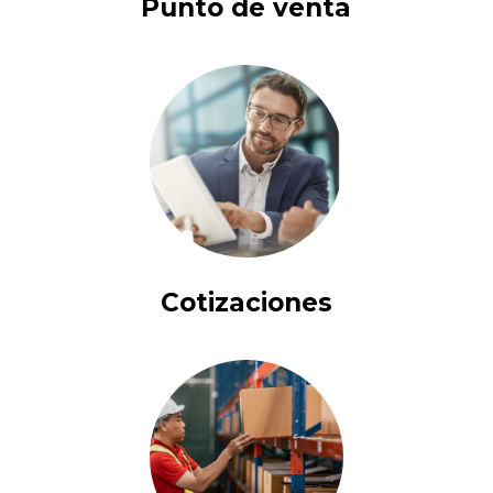
Punto de venta
Cotizaciones