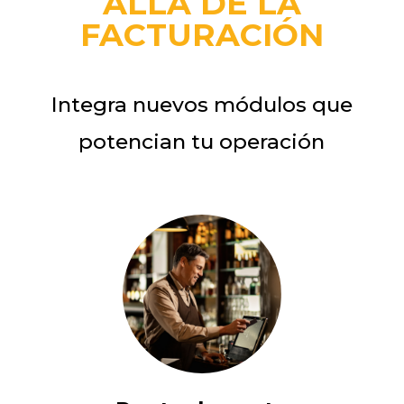
ALLÁ DE LA
FACTURACIÓN
Integra nuevos módulos que
potencian tu operación