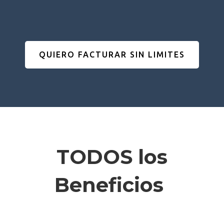
QUIERO FACTURAR SIN LIMITES
TODOS los
Beneficios