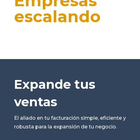
Empresas
escalando
Expande tus
ventas
El aliado en tu facturación simple, eficiente y
robusta para la expansión de tu negocio.