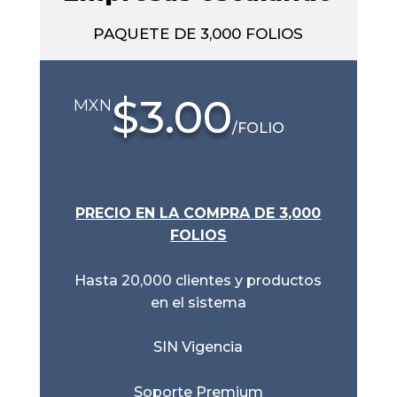
PAQUETE DE 3,000 FOLIOS
$3.00
MXN
/
FOLIO
PRECIO EN LA COMPRA DE 3,000
FOLIOS
Hasta 20,000 clientes y productos
en el sistema
SIN Vigencia
Soporte Premium