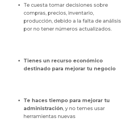
Te cuesta tomar decisiones sobre
compras, precios, inventario,
producción, debido a la falta de análisis
por no tener números actualizados.
Tienes un recurso económico
destinado para mejorar tu negocio
Te haces tiempo para mejorar tu
administración
, y no temes usar
herramientas nuevas