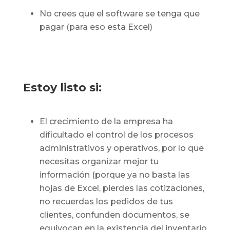
No crees que el software se tenga que
pagar (para eso esta Excel)
Estoy listo si:
El crecimiento de la empresa ha
dificultado el control de los procesos
administrativos y operativos, por lo que
necesitas organizar mejor tu
información (porque ya no basta las
hojas de Excel, pierdes las cotizaciones,
no recuerdas los pedidos de tus
clientes, confunden documentos, se
equivocan en la existencia del inventario