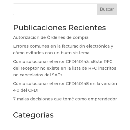
Buscar
Publicaciones Recientes
Autorización de Órdenes de compra
Errores comunes en la facturación electrónica y
cómo evitarlos con un buen sistema
Cómo solucionar el error CFDI40143: «Este RFC
del receptor no existe en la lista de RFC inscritos
no cancelados del SAT»
Cómo solucionar el error CFDI40148 en la versión
4.0 del CFDI
7 malas decisiones que tomé como emprendedor
Categorías