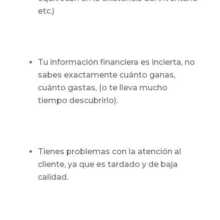
etc.)
Tu información financiera es incierta, no
sabes exactamente cuánto ganas,
cuánto gastas, (o te lleva mucho
tiempo descubrirlo).
Tienes problemas con la atención al
cliente, ya que es tardado y de baja
calidad.