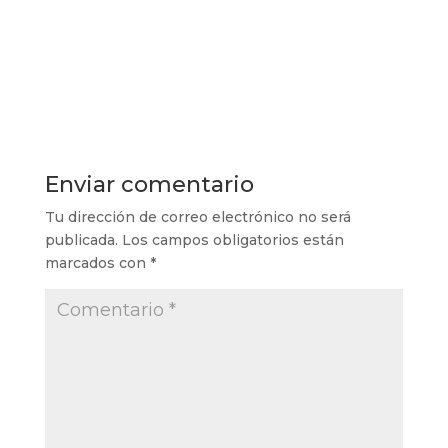
Enviar comentario
Tu dirección de correo electrónico no será
publicada.
Los campos obligatorios están
marcados con
*