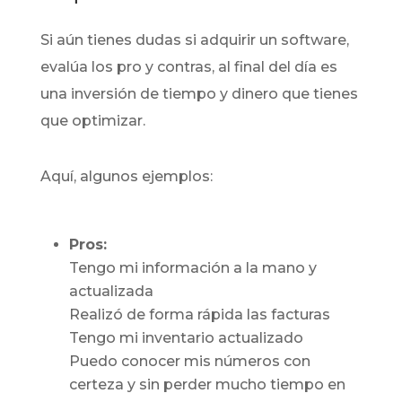
Si aún tienes dudas si adquirir un software,
evalúa los pro y contras, al final del día es
una inversión de tiempo y dinero que tienes
que optimizar.
Aquí, algunos ejemplos:
Pros:
Tengo mi información a la mano y
actualizada
Realizó de forma rápida las facturas
Tengo mi inventario actualizado
Puedo conocer mis números con
certeza y sin perder mucho tiempo en