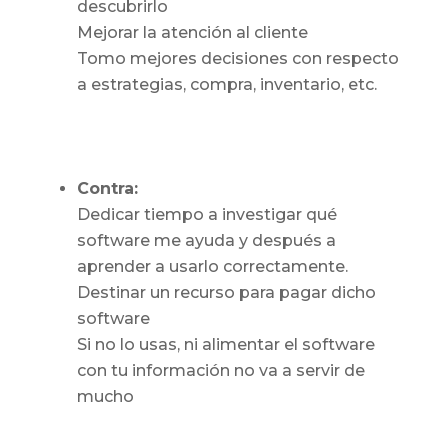
descubrirlo
Mejorar la atención al cliente
Tomo mejores decisiones con respecto
a estrategias, compra, inventario, etc.
Contra:
Dedicar tiempo a investigar qué
software me ayuda y después a
aprender a usarlo correctamente.
Destinar un recurso para pagar dicho
software
Si no lo usas, ni alimentar el software
con tu información no va a servir de
mucho