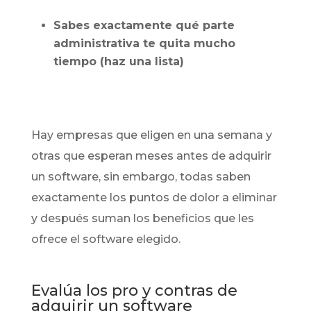
Sabes exactamente qué parte
administrativa te quita mucho
tiempo (haz una lista)
Hay empresas que eligen en una semana y
otras que esperan meses antes de adquirir
un software, sin embargo, todas saben
exactamente los puntos de dolor a eliminar
y después suman los beneficios que les
ofrece el software elegido.
Evalúa los pro y contras de
adquirir un software