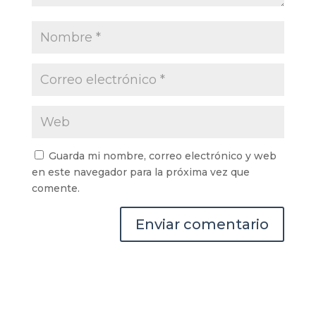
Guarda mi nombre, correo electrónico y web
en este navegador para la próxima vez que
comente.