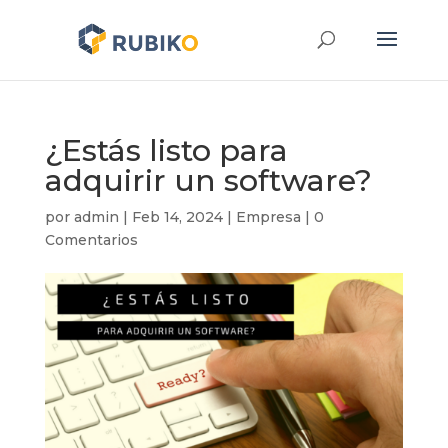
¿Estás listo para
adquirir un software?
por
admin
|
Feb 14, 2024
|
Empresa
|
0
Comentarios