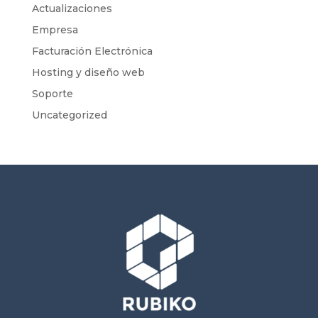
Actualizaciones
Empresa
Facturación Electrónica
Hosting y diseño web
Soporte
Uncategorized