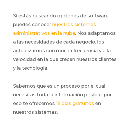
Si estás buscando opciones de software
puedes conocer
nuestros sistemas
administrativos en la nube
. Nos adaptamos
a las necesidades de cada negocio, los
actualizamos con mucha frecuencia y a la
velocidad en la que crecen nuestros clientes
y la tecnología.
Sabemos que es un proceso por el cual
necesitas toda la información posible, por
eso te ofrecemos
15 días gratuitos
en
nuestros sistemas.