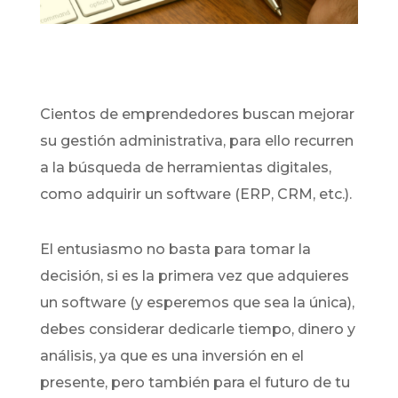
Cientos de emprendedores buscan mejorar
su gestión administrativa, para ello recurren
a la búsqueda de herramientas digitales,
como adquirir un software (ERP, CRM, etc.).
El entusiasmo no basta para tomar la
decisión, si es la primera vez que adquieres
un software (y esperemos que sea la única),
debes considerar dedicarle tiempo, dinero y
análisis, ya que es una inversión en el
presente, pero también para el futuro de tu