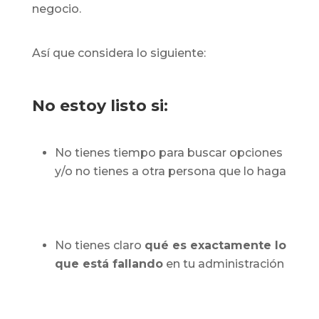
negocio.
Así que considera lo siguiente:
No estoy listo si:
No tienes tiempo para buscar opciones
y/o no tienes a otra persona que lo haga
No tienes claro
qué es exactamente lo
que está fallando
en tu administración