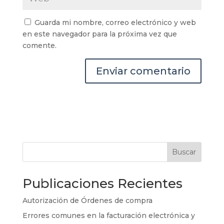
Guarda mi nombre, correo electrónico y web
en este navegador para la próxima vez que
comente.
Buscar
Publicaciones Recientes
Autorización de Órdenes de compra
Errores comunes en la facturación electrónica y