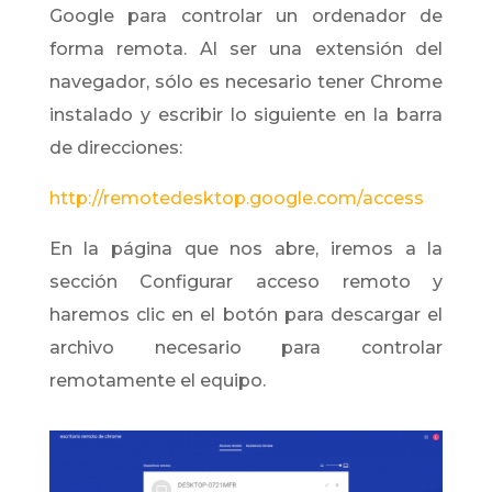
Google para controlar un ordenador de
forma remota. Al ser una extensión del
navegador, sólo es necesario tener Chrome
instalado y escribir lo siguiente en la barra
de direcciones:
http://remotedesktop.google.com/access
En la página que nos abre, iremos a la
sección Configurar acceso remoto y
haremos clic en el botón para descargar el
archivo necesario para controlar
remotamente el equipo.