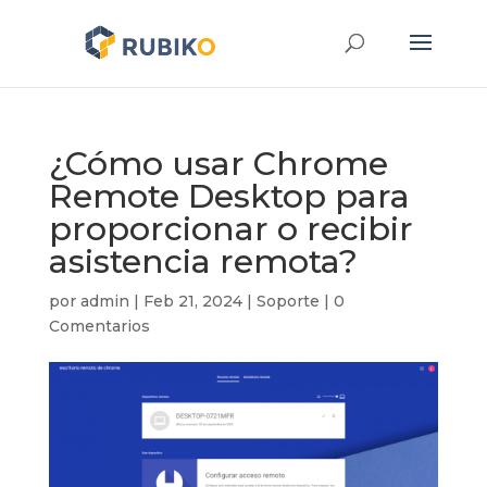
¿Cómo usar Chrome
Remote Desktop para
proporcionar o recibir
asistencia remota?
por
admin
|
Feb 21, 2024
|
Soporte
|
0
Comentarios