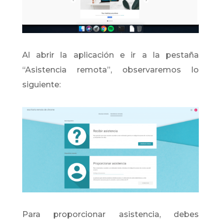
Al abrir la aplicación e ir a la pestaña
“Asistencia remota”, observaremos lo
siguiente:
Para proporcionar asistencia, debes