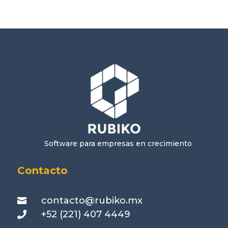
Software para empresas en crecimiento
Contacto
contacto@rubiko.mx

+52 (221) 407 4449
