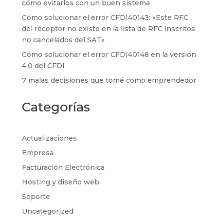
cómo evitarlos con un buen sistema
Cómo solucionar el error CFDI40143: «Este RFC
del receptor no existe en la lista de RFC inscritos
no cancelados del SAT»
Cómo solucionar el error CFDI40148 en la versión
4.0 del CFDI
7 malas decisiones que tomé como emprendedor
Categorías
Actualizaciones
Empresa
Facturación Electrónica
Hosting y diseño web
Soporte
Uncategorized