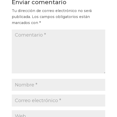
Enviar comentario
Tu dirección de correo electrónico no será
publicada.
Los campos obligatorios están
marcados con
*