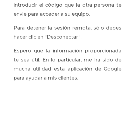
introducir el código que la otra persona te
envíe para acceder a su equipo.
Para detener la sesión remota, sólo debes
hacer clic en “Desconectar”.
Espero que la información proporcionada
te sea útil. En lo particular, me ha sido de
mucha utilidad esta aplicación de Google
para ayudar a mis clientes.