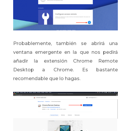
Probablemente, también se abrirá una
ventana emergente en la que nos pedirá
añadir la extensión Chrome Remote
Desktop a Chrome. Es bastante
recomendable que lo hagas.