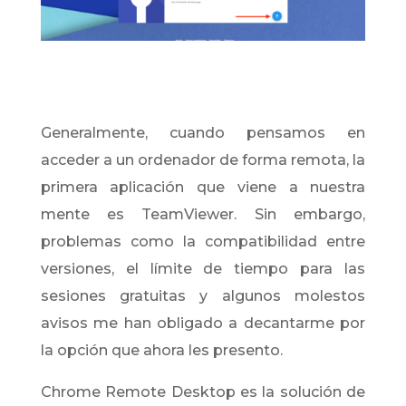
Generalmente, cuando pensamos en
acceder a un ordenador de forma remota, la
primera aplicación que viene a nuestra
mente es TeamViewer. Sin embargo,
problemas como la compatibilidad entre
versiones, el límite de tiempo para las
sesiones gratuitas y algunos molestos
avisos me han obligado a decantarme por
la opción que ahora les presento.
Chrome Remote Desktop es la solución de