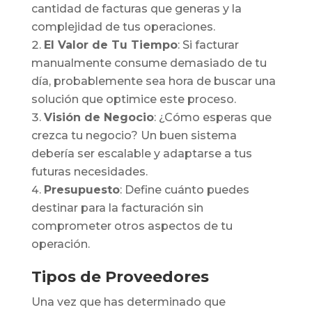
cantidad de facturas que generas y la
complejidad de tus operaciones.
El Valor de Tu Tiempo
: Si facturar
manualmente consume demasiado de tu
día, probablemente sea hora de buscar una
solución que optimice este proceso.
Visión de Negocio
: ¿Cómo esperas que
crezca tu negocio? Un buen sistema
debería ser escalable y adaptarse a tus
futuras necesidades.
Presupuesto
: Define cuánto puedes
destinar para la facturación sin
comprometer otros aspectos de tu
operación.
Tipos de Proveedores
Una vez que has determinado que