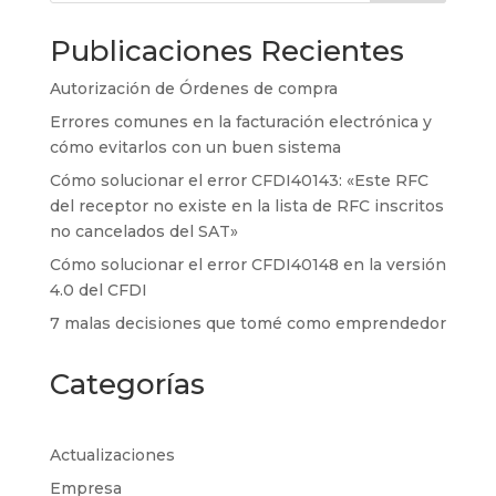
Publicaciones Recientes
Autorización de Órdenes de compra
Errores comunes en la facturación electrónica y
cómo evitarlos con un buen sistema
Cómo solucionar el error CFDI40143: «Este RFC
del receptor no existe en la lista de RFC inscritos
no cancelados del SAT»
Cómo solucionar el error CFDI40148 en la versión
4.0 del CFDI
7 malas decisiones que tomé como emprendedor
Categorías
Actualizaciones
Empresa