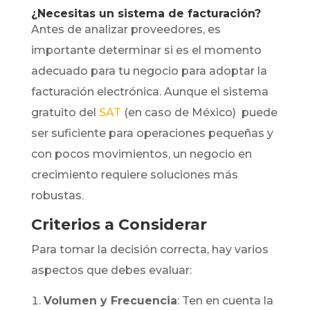
¿Necesitas un sistema de facturación?
Antes de analizar proveedores, es
importante determinar si es el momento
adecuado para tu negocio para adoptar la
facturación electrónica. Aunque el sistema
gratuito del
SAT
(en caso de México) puede
ser suficiente para operaciones pequeñas y
con pocos movimientos, un negocio en
crecimiento requiere soluciones más
robustas.
Criterios a Considerar
Para tomar la decisión correcta, hay varios
aspectos que debes evaluar:
Volumen y Frecuencia
: Ten en cuenta la