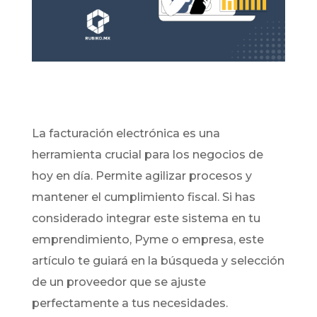
La facturación electrónica es una
herramienta crucial para los negocios de
hoy en día. Permite agilizar procesos y
mantener el cumplimiento fiscal. Si has
considerado integrar este sistema en tu
emprendimiento, Pyme o empresa, este
artículo te guiará en la búsqueda y selección
de un proveedor que se ajuste
perfectamente a tus necesidades.