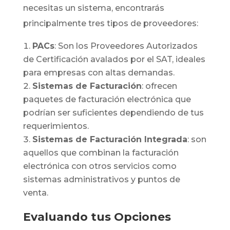
necesitas un sistema, encontrarás
principalmente tres tipos de proveedores:
PACs
: Son los Proveedores Autorizados
de Certificación avalados por el SAT, ideales
para empresas con altas demandas.
Sistemas de Facturación
: ofrecen
paquetes de facturación electrónica que
podrían ser suficientes dependiendo de tus
requerimientos.
Sistemas de Facturación Integrada
: son
aquellos que combinan la facturación
electrónica con otros servicios como
sistemas administrativos y puntos de
venta.
Evaluando tus Opciones