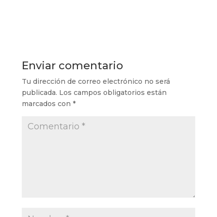
Enviar comentario
Tu dirección de correo electrónico no será
publicada.
Los campos obligatorios están
marcados con
*