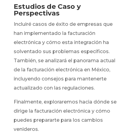
Estudios de Caso y
Perspectivas
Incluiré casos de éxito de empresas que
han implementado la facturación
electrónica y cómo esta integración ha
solventado sus problemas específicos.
También, se analizará el panorama actual
de la facturación electrónica en México,
incluyendo consejos para mantenerte
actualizado con las regulaciones.
Finalmente, exploraremos hacia dónde se
dirige la facturación electrónica y cómo
puedes prepararte para los cambios
venideros.