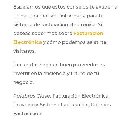
Esperamos que estos consejos te ayuden a
tomar una decisión informada para tu
sistema de facturación electrónica. Si
deseas saber más sobre
Facturación
Electrónica
y cómo podemos asistirte,
visítanos.
Recuerda, elegir un buen proveedor es
invertir en la eficiencia y futuro de tu
negocio.
Palabras Clave:
Facturación Electrónica,
Proveedor Sistema Facturación, Criterios
Facturación