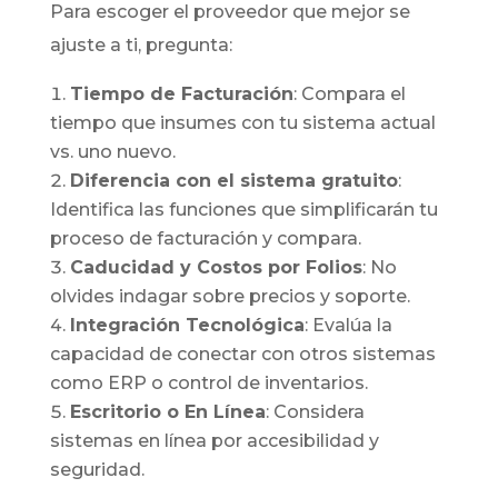
Para escoger el proveedor que mejor se
ajuste a ti, pregunta:
Tiempo de Facturación
: Compara el
tiempo que insumes con tu sistema actual
vs. uno nuevo.
Diferencia con el sistema gratuito
:
Identifica las funciones que simplificarán tu
proceso de facturación y compara.
Caducidad y Costos por Folios
: No
olvides indagar sobre precios y soporte.
Integración Tecnológica
: Evalúa la
capacidad de conectar con otros sistemas
como ERP o control de inventarios.
Escritorio o En Línea
: Considera
sistemas en línea por accesibilidad y
seguridad.