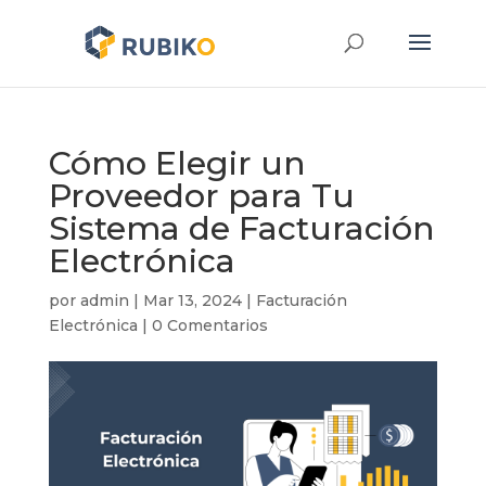
Cómo Elegir un
Proveedor para Tu
Sistema de Facturación
Electrónica
por
admin
|
Mar 13, 2024
|
Facturación
Electrónica
|
0 Comentarios