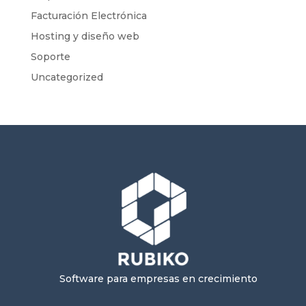
Facturación Electrónica
Hosting y diseño web
Soporte
Uncategorized
Software para empresas en crecimiento