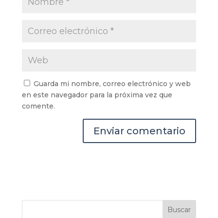
Guarda mi nombre, correo electrónico y web
en este navegador para la próxima vez que
comente.
Buscar